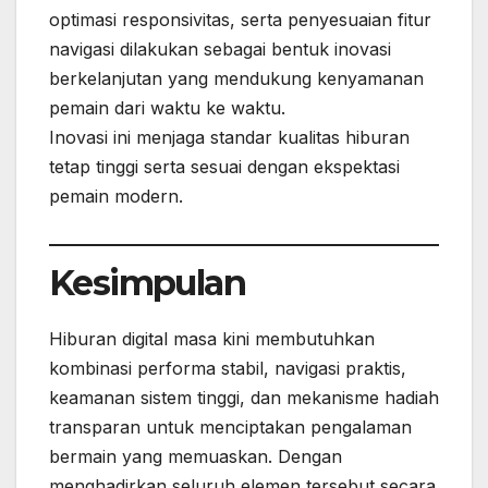
optimasi responsivitas, serta penyesuaian fitur
navigasi dilakukan sebagai bentuk inovasi
berkelanjutan yang mendukung kenyamanan
pemain dari waktu ke waktu.
Inovasi ini menjaga standar kualitas hiburan
tetap tinggi serta sesuai dengan ekspektasi
pemain modern.
Kesimpulan
Hiburan digital masa kini membutuhkan
kombinasi performa stabil, navigasi praktis,
keamanan sistem tinggi, dan mekanisme hadiah
transparan untuk menciptakan pengalaman
bermain yang memuaskan. Dengan
menghadirkan seluruh elemen tersebut secara