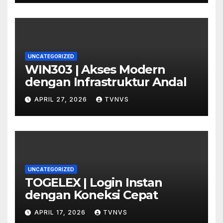
UNCATEGORIZED
WIN303 | Akses Modern
dengan Infrastruktur Andal
APRIL 27, 2026
TVNVS
UNCATEGORIZED
TOGELEX | Login Instan
dengan Koneksi Cepat
APRIL 17, 2026
TVNVS