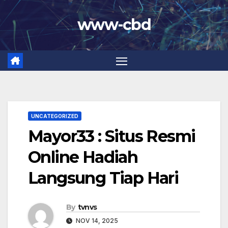
Skip
www-cbd
to
content
UNCATEGORIZED
Mayor33 : Situs Resmi
Online Hadiah
Langsung Tiap Hari
By
tvnvs
NOV 14, 2025