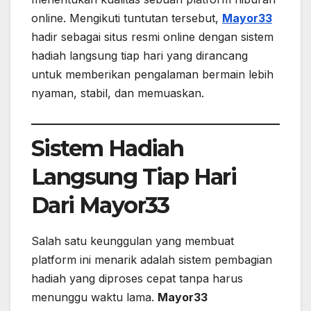
online. Mengikuti tuntutan tersebut,
Mayor33
hadir sebagai situs resmi online dengan sistem
hadiah langsung tiap hari yang dirancang
untuk memberikan pengalaman bermain lebih
nyaman, stabil, dan memuaskan.
Sistem Hadiah
Langsung Tiap Hari
Dari
Mayor33
Salah satu keunggulan yang membuat
platform ini menarik adalah sistem pembagian
hadiah yang diproses cepat tanpa harus
menunggu waktu lama.
Mayor33