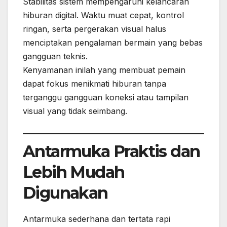
Stabilitas sistem mempengaruhi kelancaran
hiburan digital. Waktu muat cepat, kontrol
ringan, serta pergerakan visual halus
menciptakan pengalaman bermain yang bebas
gangguan teknis.
Kenyamanan inilah yang membuat pemain
dapat fokus menikmati hiburan tanpa
terganggu gangguan koneksi atau tampilan
visual yang tidak seimbang.
Antarmuka Praktis dan
Lebih Mudah
Digunakan
Antarmuka sederhana dan tertata rapi