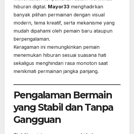
hiburan digital.
Mayor33
menghadirkan
banyak pilihan permainan dengan visual
modern, tema kreatif, serta mekanisme yang
mudah dipahami oleh pemain baru ataupun
berpengalaman.
Keragaman ini memungkinkan pemain
menemukan hiburan sesuai suasana hati
sekaligus menghindari rasa monoton saat
menikmati permainan jangka panjang.
Pengalaman Bermain
yang Stabil dan Tanpa
Gangguan