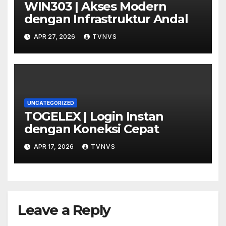
WIN303 | Akses Modern
dengan Infrastruktur Andal
APR 27, 2026
TVNVS
UNCATEGORIZED
TOGELEX | Login Instan
dengan Koneksi Cepat
APR 17, 2026
TVNVS
Leave a Reply